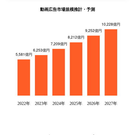
動画広告市場規模推計・予測