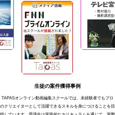
生徒の案件獲得事例
TAPASオンライン動画編集スクールでは、未経験者でもプロ
のクリエイターとして活躍できるスキルを身につけることを目
指しています。受講生は実践的なカリキュラムを通じて、実際