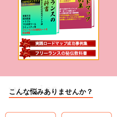
Worries
こんな悩みありませんか？