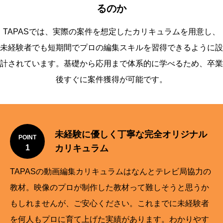
るのか
TAPASでは、実際の案件を想定したカリキュラムを用意し、
未経験者でも短期間でプロの編集スキルを習得できるように設
計されています。基礎から応用まで体系的に学べるため、卒業
後すぐに案件獲得が可能です。
未経験に優しく丁寧な完全オリジナル
POINT
1
カリキュラム
TAPASの動画編集カリキュラムはなんとテレビ局協力の
教材。映像のプロが制作した教材って難しそうと思うか
もしれませんが、ご安心ください。これまでに未経験者
を何人もプロに育て上げた実績があります。わかりやす