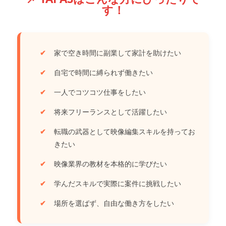
す！
家で空き時間に副業して家計を助けたい
自宅で時間に縛られず働きたい
一人でコツコツ仕事をしたい
将来フリーランスとして活躍したい
転職の武器として映像編集スキルを持ってお
きたい
映像業界の教材を本格的に学びたい
学んだスキルで実際に案件に挑戦したい
場所を選ばず、自由な働き方をしたい