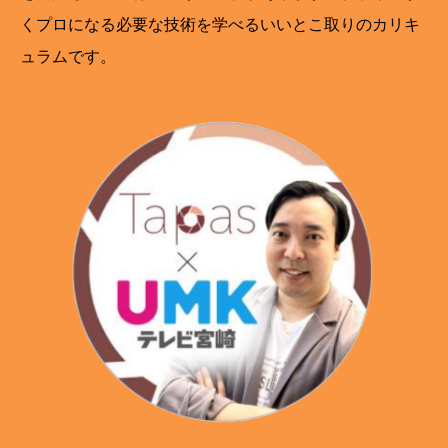
くプロになる必要な技術を学べるいいとこ取りのカリキ
ュラムです。