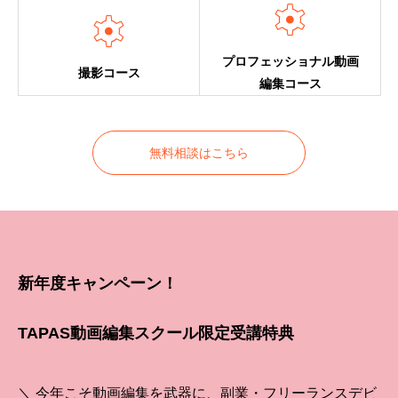


プロフェッショナル動画
撮影コース
編集コース
無料相談はこちら
新年度キャンペーン！
TAPAS動画編集スクール限定受講特典
＼ 今年こそ動画編集を武器に、副業・フリーランスデビ