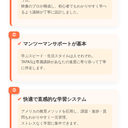
ラム。
映像のプロが構成し、初心者でもわかりやすく学べ
るよう講師が丁寧に設計しました。
②
マンツーマンサポートが基本
学ぶスピード・生活スタイルは人それぞれ。
TAPASは専属講師があなたの進度に寄り添って丁寧
に伴走します。
③
快適で直感的な学習システム
アメリカの教育メソッドを応用し、課題・進捗・質
問もわかりやすく一元管理。
ストレスなく学習に集中できます。