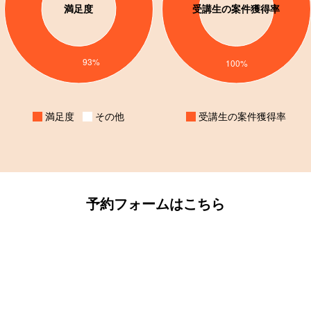
満足度
受講生の案件獲得率
満足度
その他
受講生の案件獲得率
予約フォームはこちら