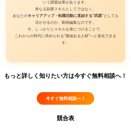
いう調査結果があります。
単なる副業スキルとしてではなく、
あなたの
キャリアアップ・転職活動に直結する“武器”
としても
活かせるのが、動画編集なのです。
今、しっかりとスキルを身につけることで、
これからの時代に求められる“価値ある人材”へと進化できま
す。
もっと詳しく知りたい方は今すぐ無料相談へ！
今すぐ無料相談へ！
競合表