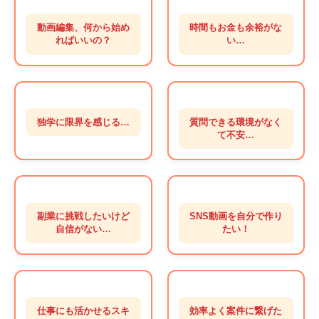
動画編集、何から始め
時間もお金も余裕がな
ればいいの？
い…
独学に限界を感じる…
質問できる環境がなく
て不安…
副業に挑戦したいけど
SNS動画を自分で作り
自信がない…
たい！
仕事にも活かせるスキ
効率よく案件に繋げた