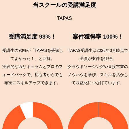
当スクールの受講満足度
TAPAS
受講満足度 93%！
案件獲得率 100%！
受講生の93%が「TAPASを受講し
TAPAS受講生は2025年3月時点で
てよかった！」と回答。
全員が案件を獲得。
実践的なカリキュラムとプロのフ
クラウドソーシングや直接営業の
ィードバックで、初心者からでも
ノウハウを学び、スキルを活かし
確実にスキルアップできます。
て収益化につなげています。