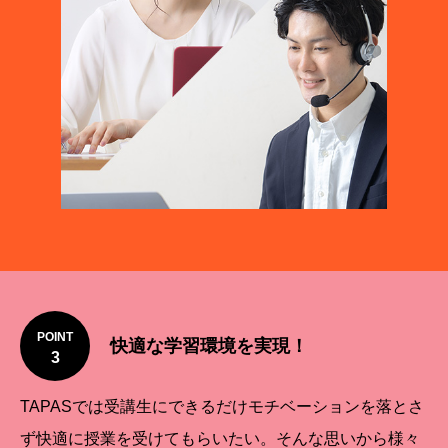
POINT
快適な学習環境を実現！
3
TAPASでは受講生にできるだけモチベーションを落とさ
ず快適に授業を受けてもらいたい。そんな思いから様々