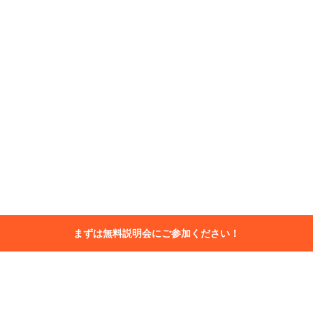
まずは無料説明会にご参加ください！