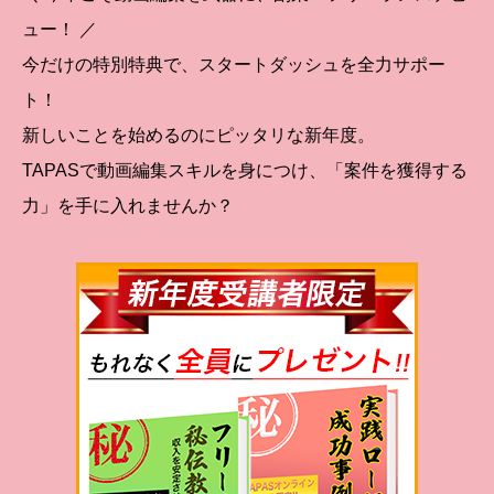
ュー！ ／
今だけの特別特典で、スタートダッシュを全力サポー
ト！
新しいことを始めるのにピッタリな新年度。
TAPASで動画編集スキルを身につけ、「案件を獲得する
力」を手に入れませんか？