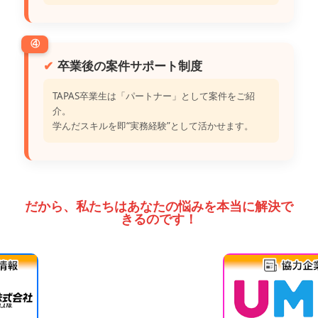
④
卒業後の案件サポート制度
TAPAS卒業生は「パートナー」として案件をご紹
介。
学んだスキルを即“実務経験”として活かせます。
だから、私たちはあなたの悩みを本当に解決で
きるのです！