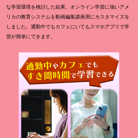
な学習環境を検討した結果、オンライン学習に強いアメ
リカの教育システムを動画編集講座用にカスタマイズを
しました。通勤中でもカフェにいてもスマホアプリで学
習が簡単にできます。