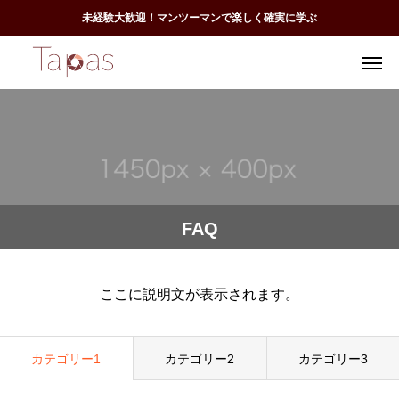
未経験大歓迎！マンツーマンで楽しく確実に学ぶ
FAQ
ここに説明文が表示されます。
カテゴリー1
カテゴリー2
カテゴリー3