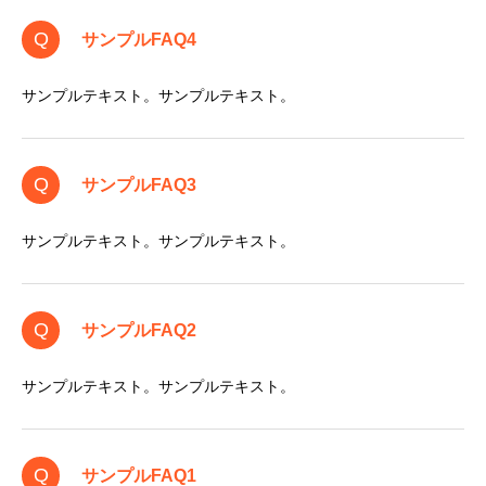
Q
サンプルFAQ4
サンプルテキスト。サンプルテキスト。
Q
サンプルFAQ3
サンプルテキスト。サンプルテキスト。
Q
サンプルFAQ2
サンプルテキスト。サンプルテキスト。
Q
サンプルFAQ1