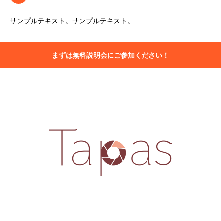
サンプルテキスト。サンプルテキスト。
まずは無料説明会にご参加ください！